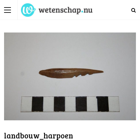
landbouw_harpoen